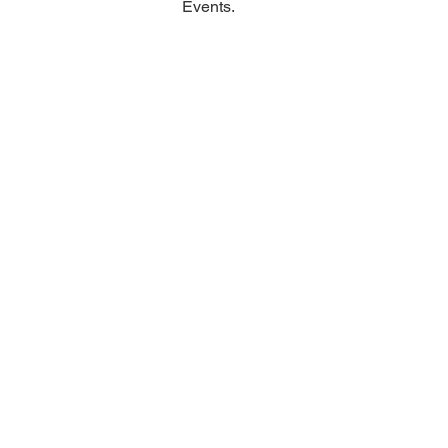
Events.