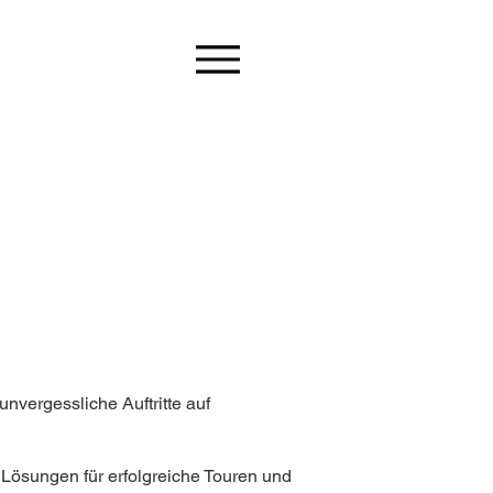
vergessliche Auftritte auf
 Lösungen für erfolgreiche Touren und