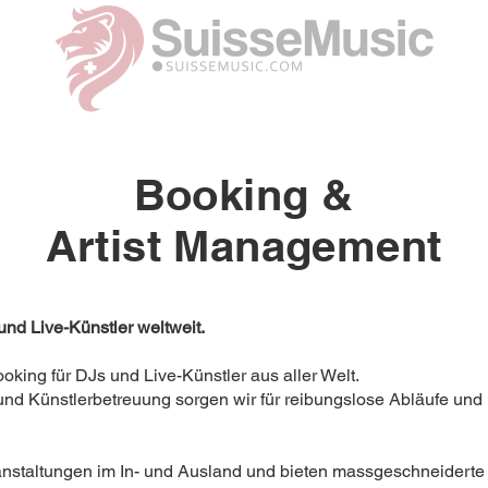
Booking &
Artist Management
nd Live-Künstler weltweit.
oking für DJs und Live-Künstler aus aller Welt.
 Künstlerbetreuung sorgen wir für reibungslose Abläufe und un
ranstaltungen im In- und Ausland und bieten massgeschneiderte