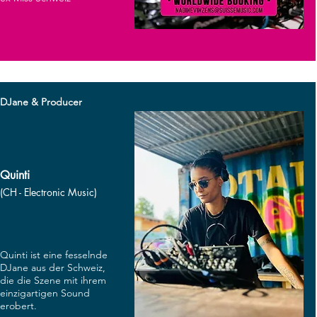
DJane & Producer
Quinti
(CH - Electronic Music)
Quinti ist eine fesselnde
DJane aus der Schweiz,
die die Szene mit ihrem
einzigartigen Sound
erobert.