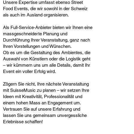
Unsere Expertise umfasst ebenso Street
Food Events, die wir sowohl in der Schweiz
als auch im Ausland organisieren.
Als Full-Service-Anbieter bieten wir Ihnen eine
massgeschneiderte Planung und
Durchführung Ihrer Veranstaltung, ganz nach
Ihren Vorstellungen und Wünschen.
Ob es um die Gestaltung des Ambientes, die
Auswahl von Künstlern oder die Logistik geht
– wir kümmern uns um alle Details, damit Ihr
Event ein voller Erfolg wird.
Zögern Sie nicht, Ihre nächste Veranstaltung
mit SuisseMusic zu planen – wir setzen Ihre
Ideen mit Kreativität, Professionalität und
einem hohen Mass an Engagement um.
Vertrauen Sie auf unsere Erfahrung und
lassen Sie uns gemeinsam unvergessliche
Erlebnisse schaffen!