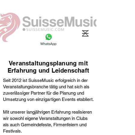
Veranstaltungsplanung mit
Erfahrung und Leidenschaft
Seit 2012 ist SuisseMusic erfolgreich in der
Veranstaltungsbranche tätig und hat sich als
zuverlässiger Partner für die Planung und
Umsetzung von einzigartigen Events etabliert.
Mit unserer langjährigen Erfahrung realisieren
wir sowohl eigene Veranstaltungen in Clubs
als auch Gemeindefeste, Firmenfeiern und
Festivals.