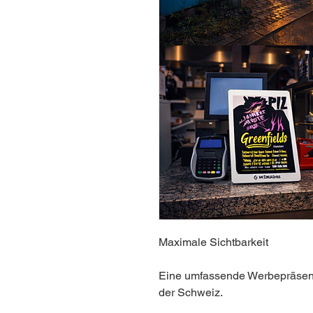
Maximale Sichtbarkeit
Eine umfassende Werbepräsenz 
der Schweiz.